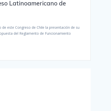
greso Latinoamericano de
o de este Congreso de Chile la presentación de su
propuesta del Reglamento de Funcionamiento