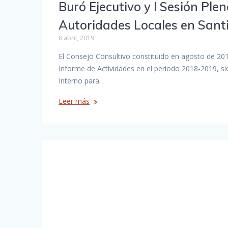
Buró Ejecutivo y I Sesión Pl
Autoridades Locales en Santi
8 abril, 2019
El Consejo Consultivo constituido en agosto de 20
Informe de Actividades en el periodo 2018-2019, 
Interno para…
Leer más