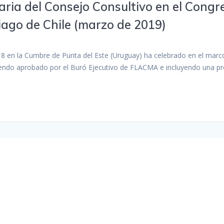
enaria del Consejo Consultivo en el Con
ago de Chile (marzo de 2019)
18 en la Cumbre de Punta del Este (Uruguay) ha celebrado en el marc
siendo aprobado por el Buró Ejecutivo de FLACMA e incluyendo una 