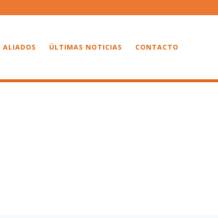
 ALIADOS
ÚLTIMAS NOTICIAS
CONTACTO