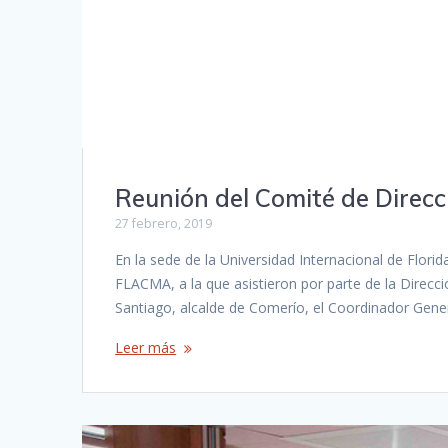
Reunión del Comité de Direcc
27 febrero, 2019
En la sede de la Universidad Internacional de Flori
FLACMA, a la que asistieron por parte de la Direcci
Santiago, alcalde de Comerío, el Coordinador Gene
Leer más