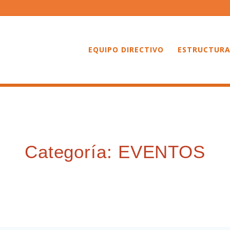
EQUIPO DIRECTIVO
ESTRUCTURA
Categoría:
EVENTOS