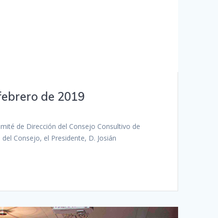
febrero de 2019
Comité de Dirección del Consejo Consultivo de
del Consejo, el Presidente, D. Josián