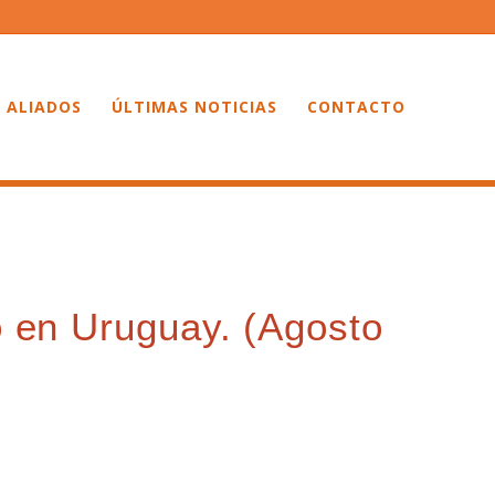
 ALIADOS
ÚLTIMAS NOTICIAS
CONTACTO
o en Uruguay. (Agosto