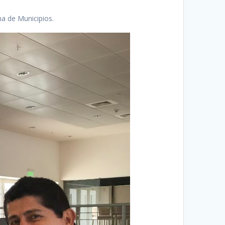
na de Municipios.