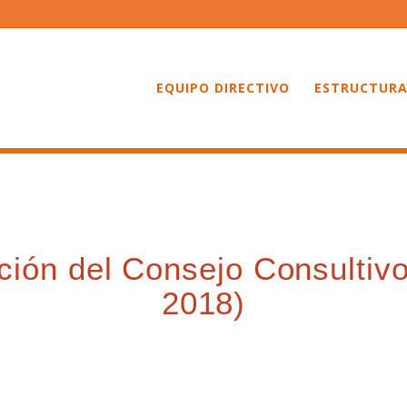
EQUIPO DIRECTIVO
ESTRUCTURA
ión del Consejo Consultiv
2018)