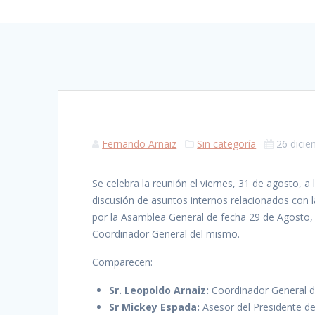
Fernando Arnaiz
Sin categoría
26 dicie
Se celebra la reunión el viernes, 31 de agosto, a
discusión de asuntos internos relacionados con
por la Asamblea General de fecha 29 de Agosto,
Coordinador General del mismo.
Comparecen:
Sr.
Leopoldo Arnaiz:
Coordinador General d
Sr Mickey Espada:
Asesor del Presidente de