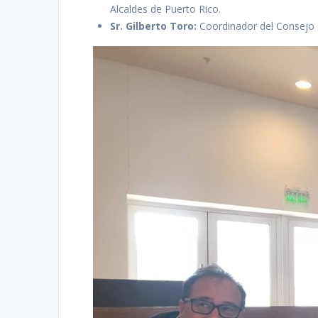
Alcaldes de Puerto Rico.
Sr. Gilberto Toro:
Coordinador del Consejo 