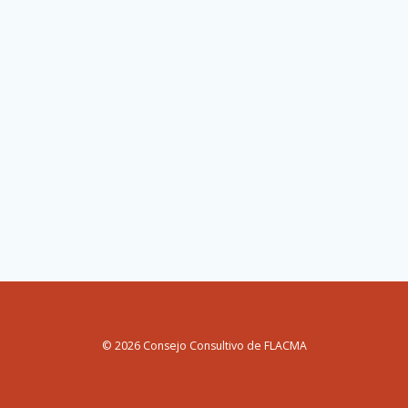
© 2026 Consejo Consultivo de FLACMA