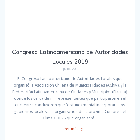
Congreso Latinoamericano de Autoridades
Locales 2019
4 julio, 2019
El Congreso Latinoamericano de Autoridades Locales que
organizó la Asociación Chilena de Municipalidades (AChM), y la
Federación Latinoamericana de Ciudades y Municipios (Flacma),
donde los cerca de mil representantes que participaron en el
encuentro concluyeron que “es fundamental incorporar a los
gobiernos locales a la organización de la próxima Cumbre del
Clima COP25 que organizará…
Leer más